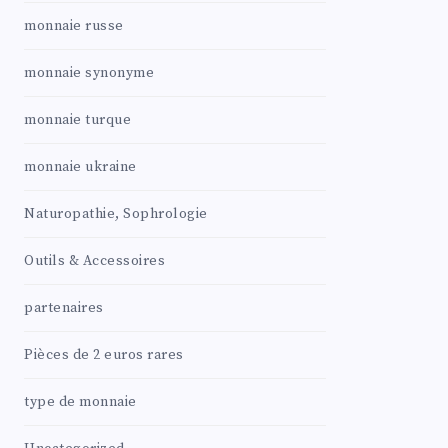
monnaie russe
monnaie synonyme
monnaie turque
monnaie ukraine
Naturopathie, Sophrologie
Outils & Accessoires
partenaires
Pièces de 2 euros rares
type de monnaie