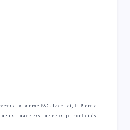
nier de la bourse BVC. En effet, la Bourse
ments financiers que ceux qui sont cités