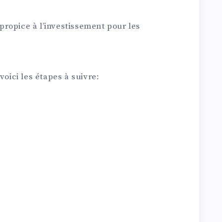
ropice à l’investissement pour les
voici les étapes à suivre: