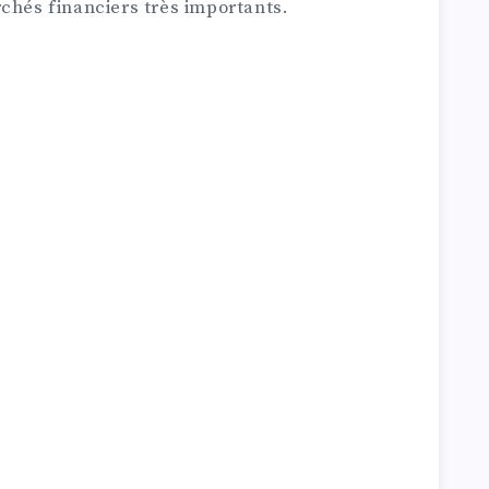
chés financiers très importants.