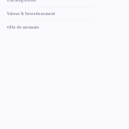
Uncategorized
Valeur & Investissement
ville de monnaie