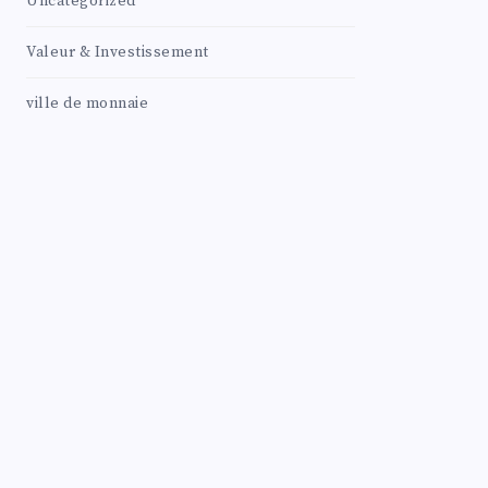
Uncategorized
Valeur & Investissement
ville de monnaie