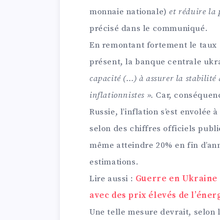
monnaie nationale)
et réduire la 
précisé dans le communiqué.
En remontant fortement le taux 
présent, la banque centrale ukr
capacité (…) à assurer la stabilité
inflationnistes ».
Car, conséquen
Russie, l’inflation s’est envolée
selon des chiffres officiels publ
même atteindre 20% en fin d’an
estimations.
Lire aussi :
Guerre en Ukraine :
avec des prix élevés de l’énerg
Une telle mesure devrait, selon 