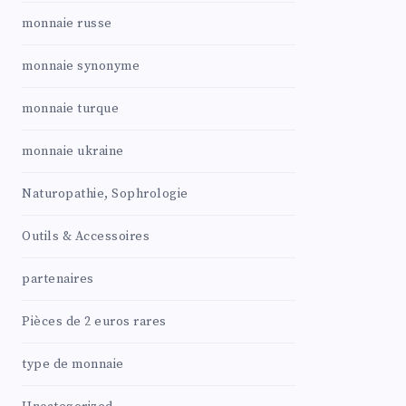
monnaie russe
monnaie synonyme
monnaie turque
monnaie ukraine
Naturopathie, Sophrologie
Outils & Accessoires
partenaires
Pièces de 2 euros rares
type de monnaie