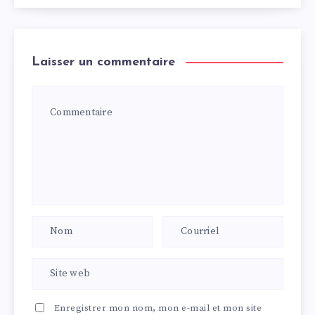
Laisser un commentaire
Enregistrer mon nom, mon e-mail et mon site