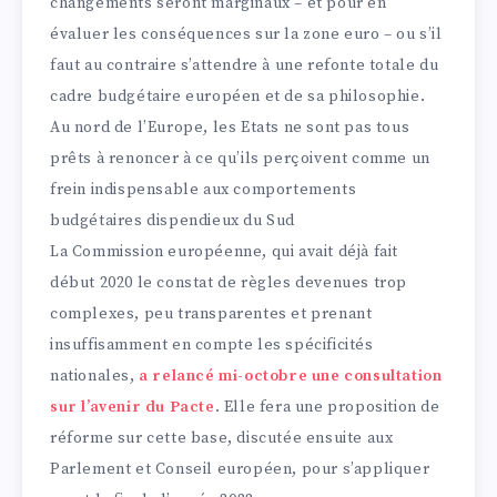
changements seront marginaux – et pour en
évaluer les conséquences sur la zone euro – ou s’il
faut au contraire s’attendre à une refonte totale du
cadre budgétaire européen et de sa philosophie.
Au nord de l’Europe, les Etats ne sont pas tous
prêts à renoncer à ce qu’ils perçoivent comme un
frein indispensable aux comportements
budgétaires dispendieux du Sud
La Commission européenne, qui avait déjà fait
début 2020 le constat de règles devenues trop
complexes, peu transparentes et prenant
insuffisamment en compte les spécificités
nationales,
a relancé mi-octobre une consultation
sur l’avenir du Pacte
. Elle fera une proposition de
réforme sur cette base, discutée ensuite aux
Parlement et Conseil européen, pour s’appliquer