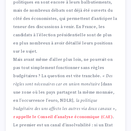
politiques en sont encore à leurs balbutiements,
mais de nombreux débats ont déjà été ouverts du
côté des économistes, qui permettent d’anticiper la
teneur des discussions à venir. En France, les
candidats à l’élection présidentielle sont de plus
en plus nombreux à avoir détaillé leurs positions
sur le sujet.
Mais avant même d’aller plus loin, ne pourrait-on
pas tout simplement fonctionner sans règles
budgétaires ? La question est vite tranchée.
«
Des
règles sont nécessaires car en union monétaire
[dans
une zone où les pays partagent la même monnaie,
en l’occurrence l’euro, NDLR]
, la politique
budgétaire des uns affecte les autres via deux canaux
»
,
rappelle le Conseil d’analyse économique
(CAE)
.
Le premier est un canal d’insolvabilité : si un Etat