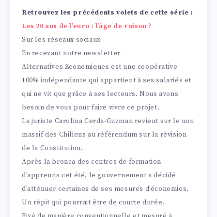
Retrouvez les précédents volets de cette série :
Les 20 ans de l’euro : l’âge de raison ?
Sur les réseaux sociaux
En recevant notre newsletter
Alternatives Economiques est une coopérative
100% indépendante qui appartient à ses salariés et
qui ne vit que grâce à ses lecteurs. Nous avons
besoin de vous pour faire vivre ce projet.
La juriste Carolina Cerda-Guzman revient sur le non
massif des Chiliens au référendum sur la révision
de la Constitution.
Après la bronca des centres de formation
d’apprentis cet été, le gouvernement a décidé
d’atténuer certaines de ses mesures d’économies.
Un répit qui pourrait être de courte durée.
Fixé de manière conventionnelle et mesuré à