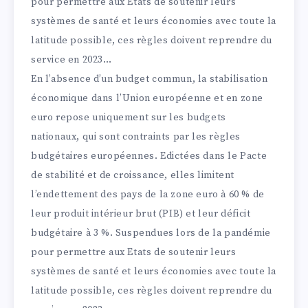
pour permettre aux Etats de soutenir leurs
systèmes de santé et leurs économies avec toute la
latitude possible, ces règles doivent reprendre du
service en 2023…
En l’absence d’un budget commun, la stabilisation
économique dans l’Union européenne et en zone
euro repose uniquement sur les budgets
nationaux, qui sont contraints par les règles
budgétaires européennes. Edictées dans le Pacte
de stabilité et de croissance, elles limitent
l’endettement des pays de la zone euro à 60 % de
leur produit intérieur brut (PIB) et leur déficit
budgétaire à 3 %. Suspendues lors de la pandémie
pour permettre aux Etats de soutenir leurs
systèmes de santé et leurs économies avec toute la
latitude possible, ces règles doivent reprendre du