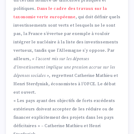
un certain nombre de difficultés pratiques et
politiques.
Dans le cadre des travaux sur la
taxonomie verte européenne
, qui doit définir quels
investissements sont verts et lesquels ne le sont
pas, la France s’évertue par exemple à vouloir
intégrer le nucléaire à la liste des investissements
vertueux, tandis que l’Allemagne s’y oppose. Par
ailleurs,
« l’accent mis sur les dépenses
d’investissement implique une pression accrue sur les
dépenses sociales »
, regrettent Catherine Mathieu et
Henri Sterdyniak, économistes à l’OFCE. Le débat
est ouvert.
« Les pays ayant des objectifs de forts excédents
extérieurs doivent accepter de les réduire ou de
financer explicitement des projets dans les pays
déficitaires » – Catherine Mathieu et Henri