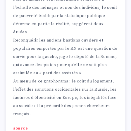
l’échelle des ménages et non des individus, le seuil
de pauvreté établi par la statistique publique
déforme en partie la réalité, suggèrent deux
études.
Reconquérir les anciens bastions ouvriers et
populaires emportés par le RN est une question de
survie pour la gauche, juge le député de la Somme,
qui avance des pistes pour qu’elle ne soit plus
assimilée au « parti des assistés ».
Au menu de ce graphorama : le coût du logement,
l’effet des sanctions occidentales sur la Russie, les
factures d’électricité en Europe, les inégalités face
au suicide et la précarité des jeunes chercheurs
français.
source