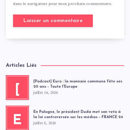
dans le navigateur pour mon prochain commentaire.
Articles Liés
[Podcast] Euro : la monnaie commune fête ses
[
20 ans – Toute l'Europe
juillet 16, 2026
En Pologne, le président Duda met son veto à
E
la loi controversée sur les médias – FRANCE 24
juillet 5, 2026