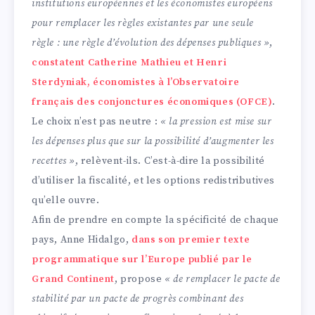
institutions européennes et les économistes européens
pour remplacer les règles existantes par une seule
règle : une règle d’évolution des dépenses publiques »
,
constatent Catherine Mathieu et Henri
Sterdyniak, économistes à l’Observatoire
français des conjonctures économiques (OFCE)
.
Le choix n’est pas neutre :
« la pression est mise sur
les dépenses plus que sur la possibilité d’augmenter les
recettes »
, relèvent-ils. C’est-à-dire la possibilité
d’utiliser la fiscalité, et les options redistributives
qu’elle ouvre.
Afin de prendre en compte la spécificité de chaque
pays, Anne Hidalgo,
dans son premier texte
programmatique sur l’Europe publié par le
Grand Continent
, propose
« de remplacer le pacte de
stabilité par un pacte de progrès combinant des