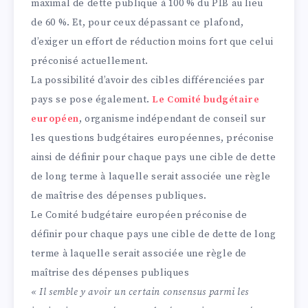
maximal de dette publique à 100 % du PIB au lieu
de 60 %. Et, pour ceux dépassant ce plafond,
d’exiger un effort de réduction moins fort que celui
préconisé actuellement.
La possibilité d’avoir des cibles différenciées par
pays se pose également.
Le Comité budgétaire
européen
, organisme indépendant de conseil sur
les questions budgétaires européennes, préconise
ainsi de définir pour chaque pays une cible de dette
de long terme à laquelle serait associée une règle
de maîtrise des dépenses publiques.
Le Comité budgétaire européen préconise de
définir pour chaque pays une cible de dette de long
terme à laquelle serait associée une règle de
maîtrise des dépenses publiques
« Il semble y avoir un certain consensus parmi les