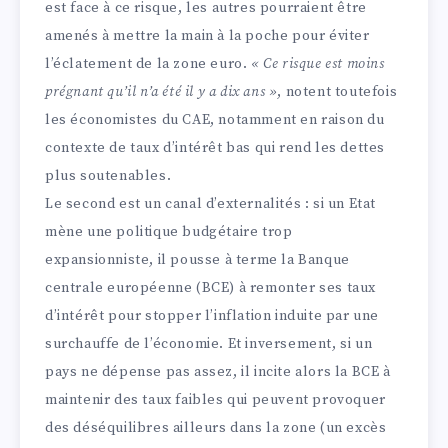
est face à ce risque, les autres pourraient être
amenés à mettre la main à la poche pour éviter
l’éclatement de la zone euro.
« Ce risque est moins
prégnant qu’il n’a été il y a dix ans
»
, notent toutefois
les économistes du CAE, notamment en raison du
contexte de taux d’intérêt bas qui rend les dettes
plus soutenables.
Le second est un canal d’externalités : si un Etat
mène une politique budgétaire trop
expansionniste, il pousse à terme la Banque
centrale européenne (BCE) à remonter ses taux
d’intérêt pour stopper l’inflation induite par une
surchauffe de l’économie. Et inversement, si un
pays ne dépense pas assez, il incite alors la BCE à
maintenir des taux faibles qui peuvent provoquer
des déséquilibres ailleurs dans la zone (un excès