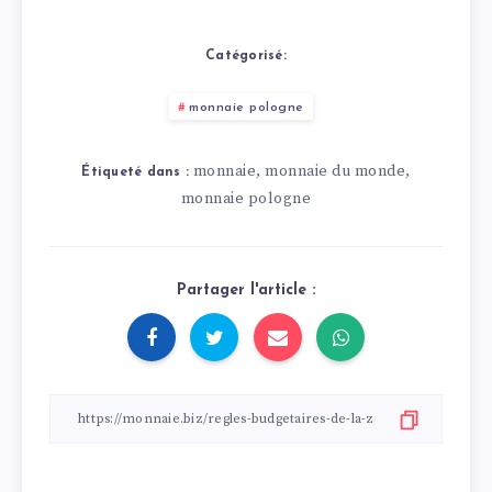
Catégorisé:
monnaie pologne
monnaie
monnaie du monde
,
,
Étiqueté dans :
monnaie pologne
Partager l'article :