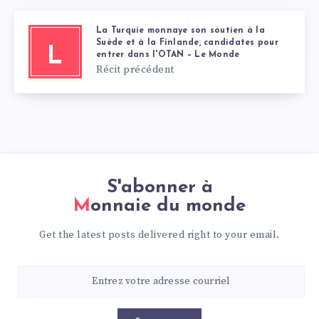
La Turquie monnaye son soutien à la
Suède et à la Finlande, candidates pour
L
entrer dans l'OTAN – Le Monde
Récit précédent
S'abonner à
Monnaie du monde
Get the latest posts delivered right to your email.