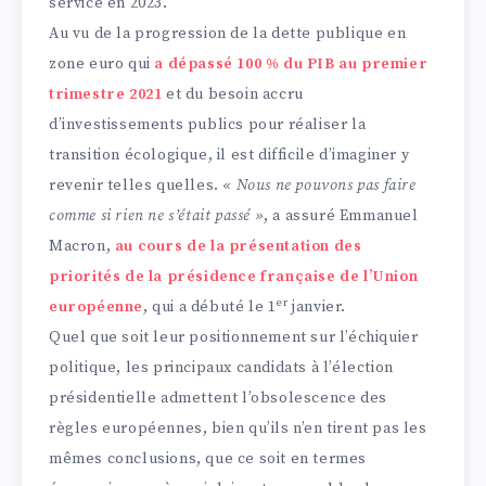
service en 2023.
Au vu de la progression de la dette publique en
zone euro qui
a dépassé 100 % du PIB au premier
trimestre 2021
et du besoin accru
d’investissements publics pour réaliser la
transition écologique, il est difficile d’imaginer y
revenir telles quelles.
« Nous ne pouvons pas faire
comme si rien ne s’était passé »
, a assuré Emmanuel
Macron,
au cours de la présentation des
priorités de la présidence française de l’Union
er
européenne
, qui a débuté le 1
janvier.
Quel que soit leur positionnement sur l’échiquier
politique, les principaux candidats à l’élection
présidentielle admettent l’obsolescence des
règles européennes, bien qu’ils n’en tirent pas les
mêmes conclusions, que ce soit en termes