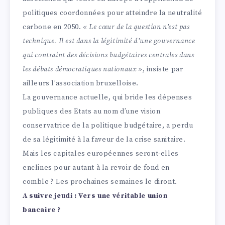
politiques coordonnées pour atteindre la neutralité
carbone en 2050.
« Le cœur de la question n’est pas
technique. Il est dans la légitimité d’une gouvernance
qui contraint des décisions budgétaires centrales dans
les débats démocratiques nationaux »
, insiste par
ailleurs l’association bruxelloise.
La gouvernance actuelle, qui bride les dépenses
publiques des Etats au nom d’une vision
conservatrice de la politique budgétaire, a perdu
de sa légitimité à la faveur de la crise sanitaire.
Mais les capitales européennes seront-elles
enclines pour autant à la revoir de fond en
comble ? Les prochaines semaines le diront.
A suivre jeudi : Vers une véritable union
bancaire ?