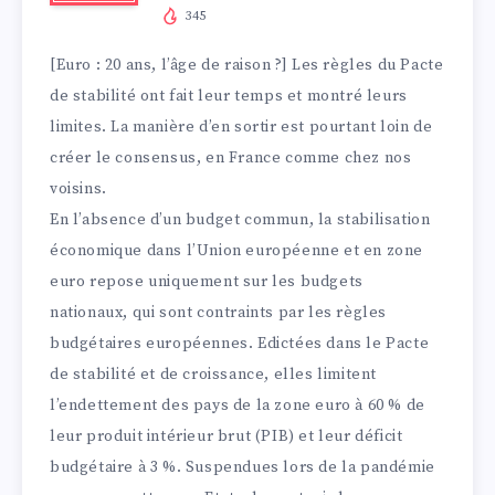
345
[Euro : 20 ans, l’âge de raison ?] Les règles du Pacte
de stabilité ont fait leur temps et montré leurs
limites. La manière d’en sortir est pourtant loin de
créer le consensus, en France comme chez nos
voisins.
En l’absence d’un budget commun, la stabilisation
économique dans l’Union européenne et en zone
euro repose uniquement sur les budgets
nationaux, qui sont contraints par les règles
budgétaires européennes. Edictées dans le Pacte
de stabilité et de croissance, elles limitent
l’endettement des pays de la zone euro à 60 % de
leur produit intérieur brut (PIB) et leur déficit
budgétaire à 3 %. Suspendues lors de la pandémie