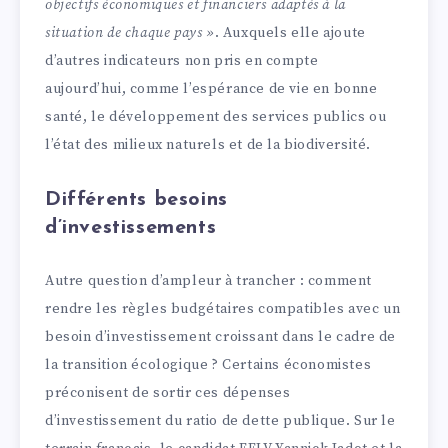
objectifs économiques et financiers adaptés à la
situation de chaque pays »
. Auxquels elle ajoute
d’autres indicateurs non pris en compte
aujourd’hui, comme l’espérance de vie en bonne
santé, le développement des services publics ou
l’état des milieux naturels et de la biodiversité.
Différents besoins
d’investissements
Autre question d’ampleur à trancher : comment
rendre les règles budgétaires compatibles avec un
besoin d’investissement croissant dans le cadre de
la transition écologique ? Certains économistes
préconisent de sortir ces dépenses
d’investissement du ratio de dette publique. Sur le