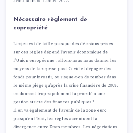
avant la fin de l’année 2022.
Nécessaire règlement de
copropriété
L’enjeu est de taille puisque des décisions prises
sur ces règles dépend l’avenir économique de
l’Union européenne : allons-nous nous donner les
moyens de la reprise post-Covid et dégager des
fonds pour investir, ou risque-t-on de tomber dans
le même piège qu’après la crise financière de 2008,
en donnant trop rapidement la priorité à une
gestion stricte des finances publiques ?
Il en va également de l’avenir de la zone euro
puisqu’en l’état, les règles accentuent la
divergence entre Etats membres. Les négociations