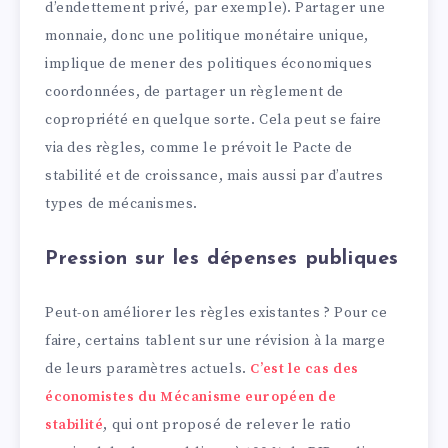
d’endettement privé, par exemple). Partager une
monnaie, donc une politique monétaire unique,
implique de mener des politiques économiques
coordonnées, de partager un règlement de
copropriété en quelque sorte. Cela peut se faire
via des règles, comme le prévoit le Pacte de
stabilité et de croissance, mais aussi par d’autres
types de mécanismes.
Pression sur les dépenses publiques
Peut-on améliorer les règles existantes ? Pour ce
faire, certains tablent sur une révision à la marge
de leurs paramètres actuels.
C’est le cas des
économistes du Mécanisme européen de
stabilité
, qui ont proposé de relever le ratio