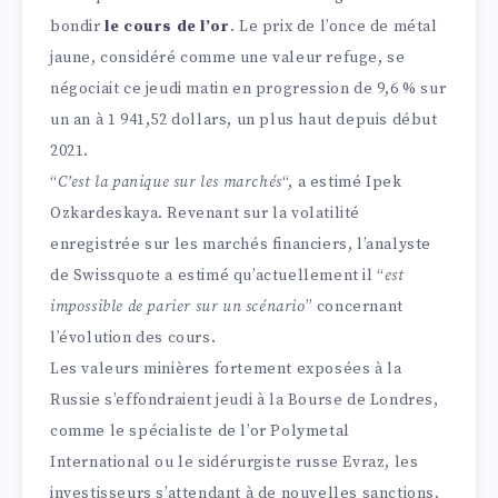
bondir
le cours de l’or
. Le prix de l’once de métal
jaune, considéré comme une valeur refuge, se
négociait ce jeudi matin en progression de 9,6 % sur
un an à 1 941,52 dollars, un plus haut depuis début
2021.
“
C’est la panique sur les marchés
“, a estimé Ipek
Ozkardeskaya. Revenant sur la volatilité
enregistrée sur les marchés financiers, l’analyste
de Swissquote a estimé qu’actuellement il “
est
impossible de parier sur un scénario
” concernant
l’évolution des cours.
Les valeurs minières fortement exposées à la
Russie s’effondraient jeudi à la Bourse de Londres,
comme le spécialiste de l’or Polymetal
International ou le sidérurgiste russe Evraz, les
investisseurs s’attendant à de nouvelles sanctions.