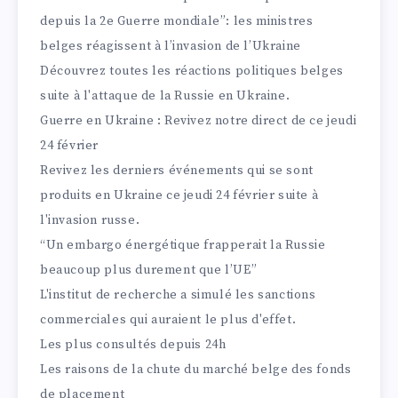
depuis la 2e Guerre mondiale”: les ministres
belges réagissent à l’invasion de l’Ukraine
Découvrez toutes les réactions politiques belges
suite à l'attaque de la Russie en Ukraine.
Guerre en Ukraine : Revivez notre direct de ce jeudi
24 février
Revivez les derniers événements qui se sont
produits en Ukraine ce jeudi 24 février suite à
l'invasion russe.
“Un embargo énergétique frapperait la Russie
beaucoup plus durement que l’UE”
L'institut de recherche a simulé les sanctions
commerciales qui auraient le plus d'effet.
Les plus consultés depuis 24h
Les raisons de la chute du marché belge des fonds
de placement