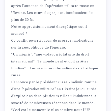
après l'annonce de l'opération militaire russe en
Ukraine. Les cours du gaz, eux, bondissaient de
plus de 30 %.
Notre approvisionnement énergétique est-il
menacé ?
Ce conflit pourrait avoir de grosses implications
sur la géopolitique de l’énergie.
“Un mépris”, “une violation éclatante du droit
international”, “le monde peut et doit arrêter
Poutine”… Les réactions internationales à l’attaque
russe
L'annonce par le président russe Vladimir Poutine
d'une "opération militaire" en Ukraine jeudi, suivie
d'explosions dans plusieurs villes ukrainiennes, a
suscité de nombreuses réactions dans le monde.
“Ceci est le moment le plus sombre pour l’UE