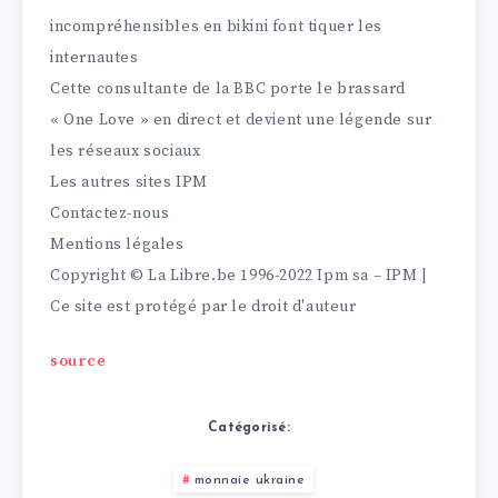
incompréhensibles en bikini font tiquer les
internautes
Cette consultante de la BBC porte le brassard
« One Love » en direct et devient une légende sur
les réseaux sociaux
Les autres sites IPM
Contactez-nous
Mentions légales
Copyright © La Libre.be 1996-2022 Ipm sa – IPM |
Ce site est protégé par le droit d'auteur
source
Catégorisé:
monnaie ukraine