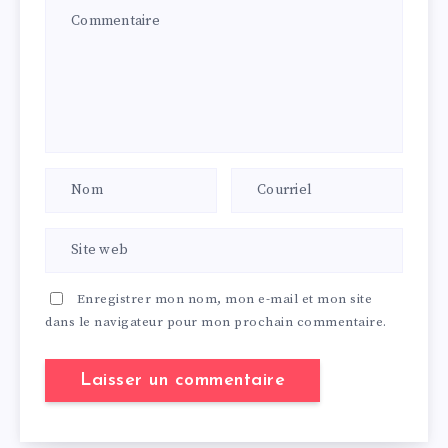
Enregistrer mon nom, mon e-mail et mon site
dans le navigateur pour mon prochain commentaire.