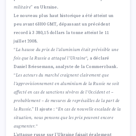
militaire
” en Ukraine.
Le nouveau plus haut historique a été atteint un
peu avant 6H00 GMT, dépassant un précédent
record à 3 380,15 dollars la tonne atteint le 11
juillet 2008.
“
La hausse du prix de l’aluminium était prévisible une
fois que la Russie a attaqué l’Ukraine
“, a déclaré
Daniel Briesemann, analyste de la Commerzbank.
“
Les acteurs du marché craignent clairement que
l’approvisionnement en aluminium de la Russie ne soit
affecté en cas de sanctions sévères de l’Occident et –
probablement – de mesures de représailles de la part de
la Russie
.” Il ajoute : “
En cas de nouvelle escalade de la
situation, nous pensons que les prix peuvent encore
augmenter.
“
L’attaque russe sur l’Ukraine faisait également