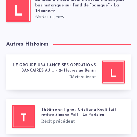
bas historique sur fond de "panique" – La
L
Tribune.fr
février 13, 2025
Autres Histoires
LE GROUPE UBA LANCE SES OPÉRATIONS
BANCAIRES AU … – 24 Heures au Bénin
L
Récit suivant
Théâtre en ligne : Cristiana Reali fait
revivre Simone Veil – Le Parisien
T
Récit précédent