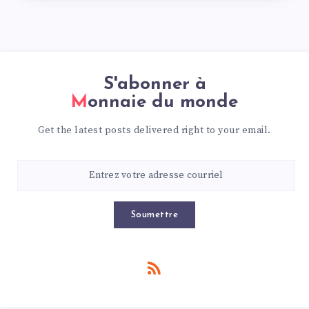
S'abonner à
Monnaie du monde
Get the latest posts delivered right to your email.
Soumettre