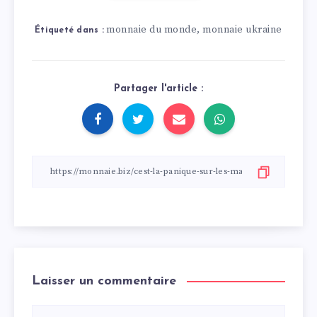
monnaie du monde
monnaie ukraine
,
Étiqueté dans :
Partager l'article :
Laisser un commentaire